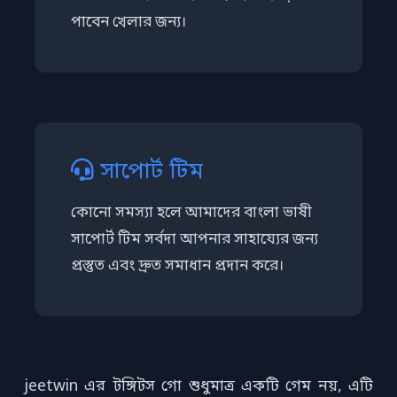
পাবেন খেলার জন্য।
সাপোর্ট টিম
কোনো সমস্যা হলে আমাদের বাংলা ভাষী
সাপোর্ট টিম সর্বদা আপনার সাহায্যের জন্য
প্রস্তুত এবং দ্রুত সমাধান প্রদান করে।
jeetwin এর টঙ্গিটস গো শুধুমাত্র একটি গেম নয়, এটি