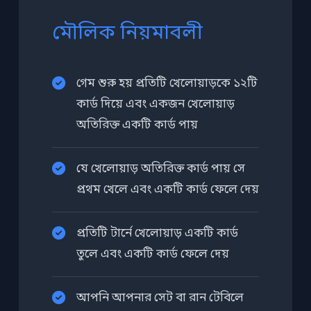
মৌলিক নিয়মাবলী
গেম শুরু হয় প্রতিটি খেলোয়াড়কে ১২টি
কার্ড দিয়ে এবং একজন খেলোয়াড়
অতিরিক্ত একটি কার্ড পায়
যে খেলোয়াড় অতিরিক্ত কার্ড পায় সে
প্রথম খেলে এবং একটি কার্ড ফেলে দেয়
প্রতিটি টার্নে খেলোয়াড় একটি কার্ড
তুলে এবং একটি কার্ড ফেলে দেয়
আপনি আপনার সেট বা রান টেবিলে