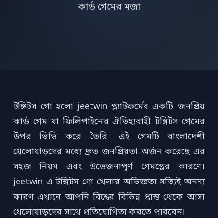
কার্ড গেমের মজা
টঙ্গিটস গো হলো jeetwin প্ল্যাটফর্মের একটি জনপ্রিয়
কার্ড গেম যা ফিলিপাইনের ঐতিহ্যবাহী টঙ্গিটস গেমের
উপর ভিত্তি করে তৈরি। এই গেমটি বাংলাদেশী
খেলোয়াড়দের মধ্যে দ্রুত জনপ্রিয়তা অর্জন করেছে এর
সহজ নিয়ম এবং উত্তেজনাপূর্ণ গেমপ্লের কারণে।
jeetwin এ টঙ্গিটস গো খেলার অভিজ্ঞতা সত্যিই অনন্য
কারণ এখানে আপনি বিশ্বের বিভিন্ন প্রান্ত থেকে আসা
খেলোয়াড়দের সাথে প্রতিযোগিতা করতে পারবেন।