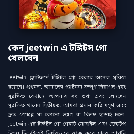
কেন jeetwin এ টঙ্গিটস গো
খেলবেন
jeetwin প্ল্যাটফর্মে টঙ্গিটস গো খেলার অনেক সুবিধা
রয়েছে। প্রথমত, আমাদের প্ল্যাটফর্ম সম্পূর্ণ নিরাপদ এবং
সুরক্ষিত যেখানে আপনার সব তথ্য এবং লেনদেন
সুরক্ষিত থাকে। দ্বিতীয়ত, আমরা প্রদান করি মসৃণ এবং
দ্রুত গেমপ্লে যা কোনো ল্যাগ বা বিলম্ব ছাড়াই চলে।
jeetwin এর টঙ্গিটস গো গেমটি মোবাইল এবং ডেস্কটপ
উভয় ডিভাইসেই নিখুঁতভাবে কাজ করে যাতে আপনি