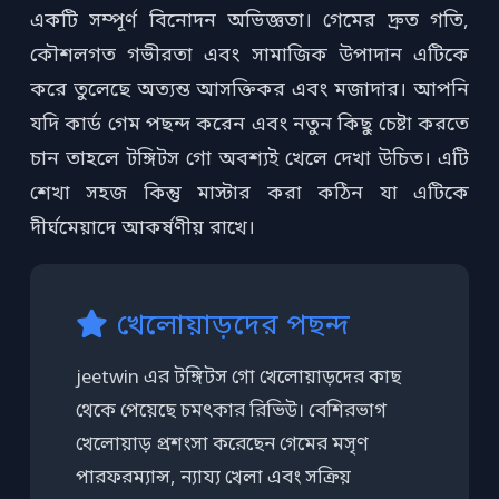
একটি সম্পূর্ণ বিনোদন অভিজ্ঞতা। গেমের দ্রুত গতি,
কৌশলগত গভীরতা এবং সামাজিক উপাদান এটিকে
করে তুলেছে অত্যন্ত আসক্তিকর এবং মজাদার। আপনি
যদি কার্ড গেম পছন্দ করেন এবং নতুন কিছু চেষ্টা করতে
চান তাহলে টঙ্গিটস গো অবশ্যই খেলে দেখা উচিত। এটি
শেখা সহজ কিন্তু মাস্টার করা কঠিন যা এটিকে
দীর্ঘমেয়াদে আকর্ষণীয় রাখে।
খেলোয়াড়দের পছন্দ
jeetwin এর টঙ্গিটস গো খেলোয়াড়দের কাছ
থেকে পেয়েছে চমৎকার রিভিউ। বেশিরভাগ
খেলোয়াড় প্রশংসা করেছেন গেমের মসৃণ
পারফরম্যান্স, ন্যায্য খেলা এবং সক্রিয়