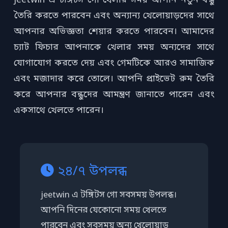
jeetwin এ টঙ্গিটস গো খেলার সময় আপনি নতুন বন্ধু
তৈরি করতে পারবেন এবং অন্যান্য খেলোয়াড়দের সাথে
আপনার অভিজ্ঞতা শেয়ার করতে পারবেন। আমাদের
চ্যাট ফিচার আপনাকে খেলার সময় অন্যদের সাথে
যোগাযোগ করতে দেয় এবং গেমটিকে আরও সামাজিক
এবং মজাদার করে তোলে। আপনি প্রাইভেট রুম তৈরি
করে আপনার বন্ধুদের আমন্ত্রণ জানাতে পারেন এবং
একসাথে খেলতে পারেন।
২৪/৭ উপলব্ধ
jeetwin এ টঙ্গিটস গো সবসময় উপলব্ধ।
আপনি দিনের যেকোনো সময় খেলতে
পারবেন এবং সবসময় অন্য খেলোয়াড়