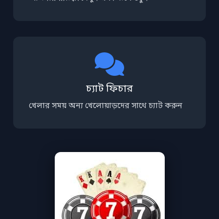
চ্যাট ফিচার
খেলার সময় অন্য খেলোয়াড়দের সাথে চ্যাট করুন