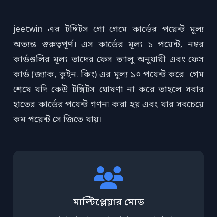
jeetwin এর টঙ্গিটস গো গেমে কার্ডের পয়েন্ট মূল্য
অত্যন্ত গুরুত্বপূর্ণ। এস কার্ডের মূল্য ১ পয়েন্ট, নম্বর
কার্ডগুলির মূল্য তাদের ফেস ভ্যালু অনুযায়ী এবং ফেস
কার্ড (জ্যাক, কুইন, কিং) এর মূল্য ১০ পয়েন্ট করে। গেম
শেষে যদি কেউ টঙ্গিটস ঘোষণা না করে তাহলে সবার
হাতের কার্ডের পয়েন্ট গণনা করা হয় এবং যার সবচেয়ে
কম পয়েন্ট সে জিতে যায়।
মাল্টিপ্লেয়ার মোড