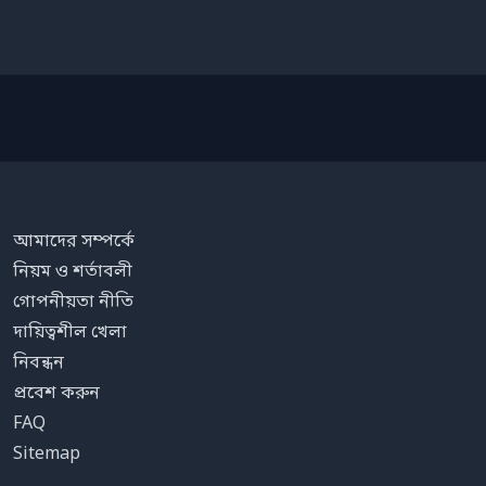
আমাদের সম্পর্কে
নিয়ম ও শর্তাবলী
গোপনীয়তা নীতি
দায়িত্বশীল খেলা
নিবন্ধন
প্রবেশ করুন
FAQ
Sitemap