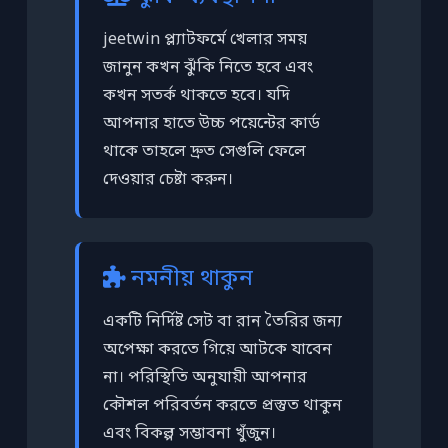
jeetwin প্ল্যাটফর্মে খেলার সময়
জানুন কখন ঝুঁকি নিতে হবে এবং
কখন সতর্ক থাকতে হবে। যদি
আপনার হাতে উচ্চ পয়েন্টের কার্ড
থাকে তাহলে দ্রুত সেগুলি ফেলে
দেওয়ার চেষ্টা করুন।
নমনীয় থাকুন
একটি নির্দিষ্ট সেট বা রান তৈরির জন্য
অপেক্ষা করতে গিয়ে আটকে যাবেন
না। পরিস্থিতি অনুযায়ী আপনার
কৌশল পরিবর্তন করতে প্রস্তুত থাকুন
এবং বিকল্প সম্ভাবনা খুঁজুন।